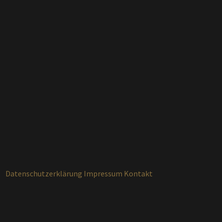
Datenschutzerklärung
Impressum
Kontakt